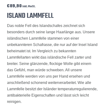
€
89,90
inkl. MwSt.
ISLAND LAMMFELL
Das noble Fell des Islandschafes zeichnet sich
besonders durch seine lange Haarlänge aus. Unsere
isländischen Lammfelle stammen von einer
unbekannteren Schafrasse, die nur auf der Insel Island
beheimatet ist. Im Vergleich zu bekannten
Lammfellarten wirkt das isländische Fell zarter und
breiter. Seine glänzende, flockige Wolle gibt einem
das Gefühl, man würde schweben. All unsere
Lammfelle werden von uns per Hand ersehen und
anschließend schonend weiterverarbeitet. Wie alle
Lammfelle besitzt der Isländer temperaturregulierende,
antibakterielle Eigenschaften und lässt sich leicht
reinigen.