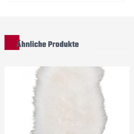
Ähnliche Produkte