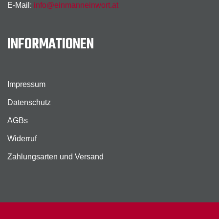
E-Mail:
info@einmanneinwort.at
INFORMATIONEN
Impressum
Datenschutz
AGBs
Widerruf
Zahlungsarten und Versand