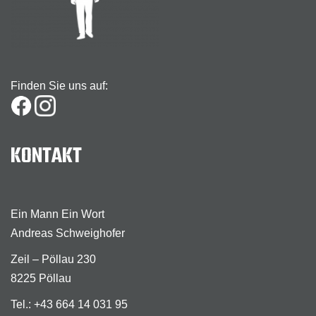
Finden Sie uns auf:
KONTAKT
Ein Mann Ein Wort
Andreas Schweighofer
Zeil – Pöllau 230
8225 Pöllau
Tel.: +43 664 14 031 95