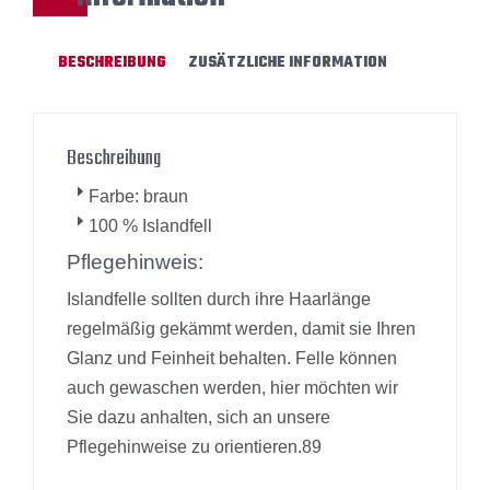
BESCHREIBUNG
ZUSÄTZLICHE INFORMATION
Beschreibung
Farbe: braun
100 % Islandfell
Pflegehinweis:
Islandfelle sollten durch ihre Haarlänge
regelmäßig gekämmt werden, damit sie Ihren
Glanz und Feinheit behalten. Felle können
auch gewaschen werden, hier möchten wir
Sie dazu anhalten, sich an unsere
Pflegehinweise zu orientieren.89