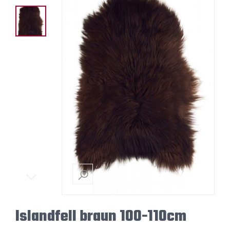
Islandfell braun 100-110cm