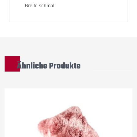
Breite schmal
Ähnliche Produkte