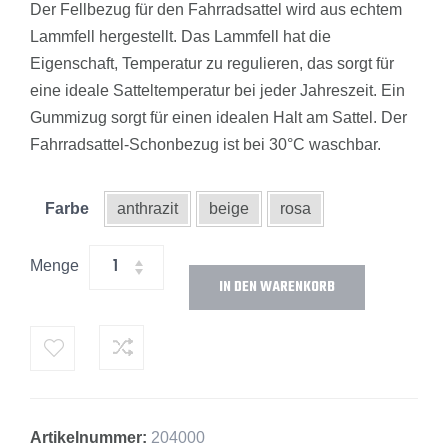
Der Fellbezug für den Fahrradsattel wird aus echtem
Lammfell hergestellt. Das Lammfell hat die
Eigenschaft, Temperatur zu regulieren, das sorgt für
eine ideale Satteltemperatur bei jeder Jahreszeit. Ein
Gummizug sorgt für einen idealen Halt am Sattel. Der
Fahrradsattel-Schonbezug ist bei 30°C waschbar.
Farbe
anthrazit
beige
rosa
Menge
IN DEN WARENKORB
Alternative:
Artikelnummer:
204000