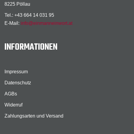
8225 Pöllau
Tel.: +43 664 14 031 95
E-Mail:
info@einmanneinwort.at
INFORMATIONEN
Impressum
Datenschutz
AGBs
Widerruf
Zahlungsarten und Versand