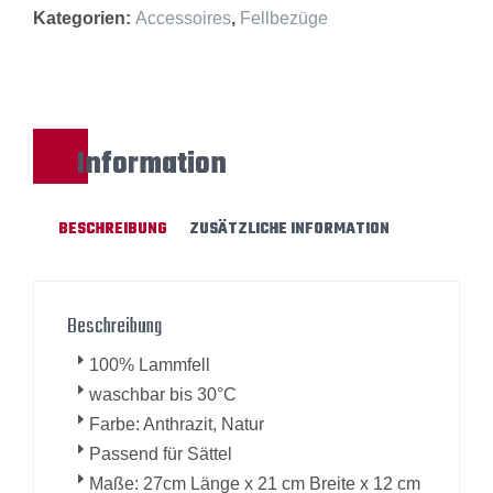
Kategorien:
Accessoires
,
Fellbezüge
Information
BESCHREIBUNG
ZUSÄTZLICHE INFORMATION
Beschreibung
100% Lammfell
waschbar bis 30°C
Farbe: Anthrazit, Natur
Passend für Sättel
Maße: 27cm Länge x 21 cm Breite x 12 cm