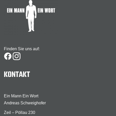
Finden Sie uns auf:
KONTAKT
Ein Mann Ein Wort
Andreas Schweighofer
Zeil – Pöllau 230