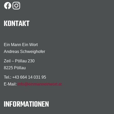
KONTAKT
Ein Mann Ein Wort
Andreas Schweighofer
Zeil – Pöllau 230
8225 Pöllau
Tel.: +43 664 14 031 95
E-Mail:
info@einmanneinwort.at
INFORMATIONEN