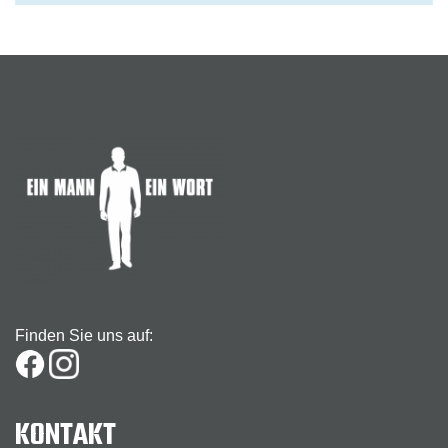
Finden Sie uns auf:
KONTAKT