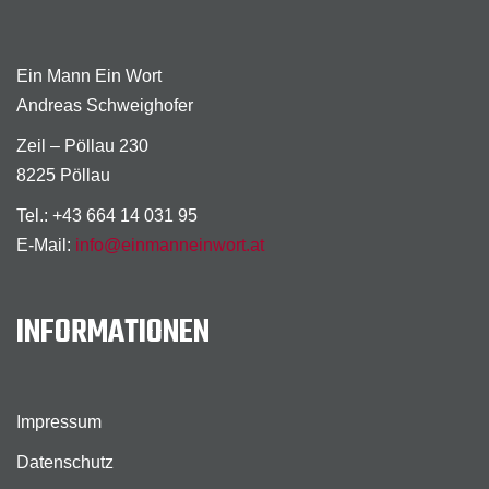
Ein Mann Ein Wort
Andreas Schweighofer
Zeil – Pöllau 230
8225 Pöllau
Tel.: +43 664 14 031 95
E-Mail:
info@einmanneinwort.at
INFORMATIONEN
Impressum
Datenschutz