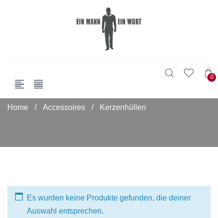
0
Home
/
Accessoires
/
Kerzenhüllen
Es wurden keine Produkte gefunden, die deiner
Auswahl entsprechen.