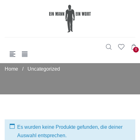
0
Home
/
Uncategorized
Es wurden keine Produkte gefunden, die deiner
Auswahl entsprechen.