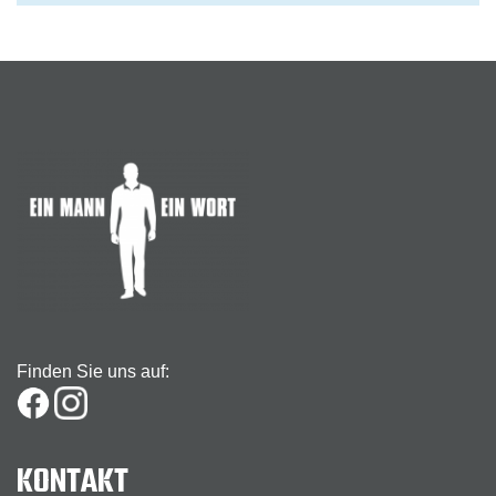
Finden Sie uns auf:
KONTAKT