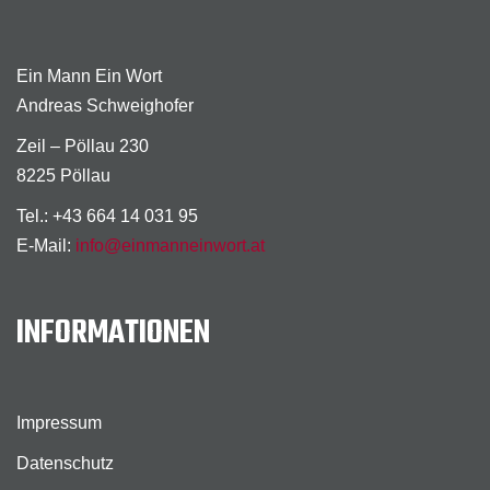
Ein Mann Ein Wort
Andreas Schweighofer
Zeil – Pöllau 230
8225 Pöllau
Tel.: +43 664 14 031 95
E-Mail:
info@einmanneinwort.at
INFORMATIONEN
Impressum
Datenschutz