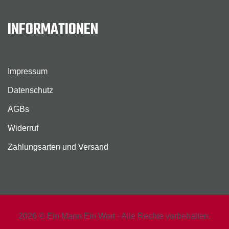
INFORMATIONEN
Impressum
Datenschutz
AGBs
Widerruf
Zahlungsarten und Versand
2026 © Ein Mann Ein Wort - Alle Rechte vorbehalten.