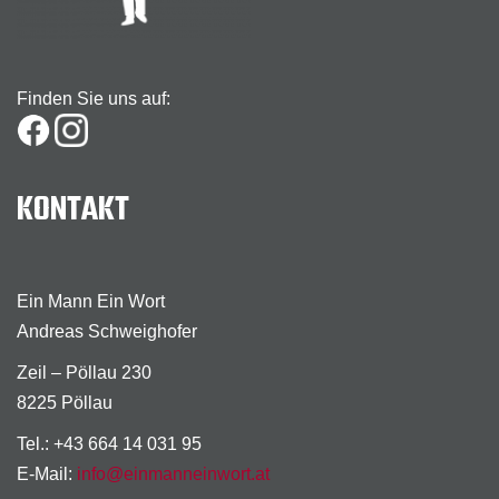
Finden Sie uns auf:
KONTAKT
Ein Mann Ein Wort
Andreas Schweighofer
Zeil – Pöllau 230
8225 Pöllau
Tel.: +43 664 14 031 95
E-Mail:
info@einmanneinwort.at