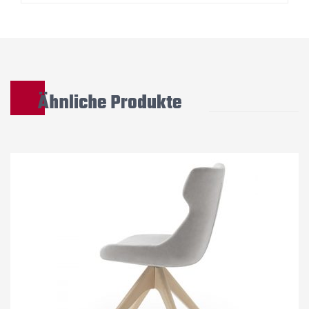
Ähnliche Produkte