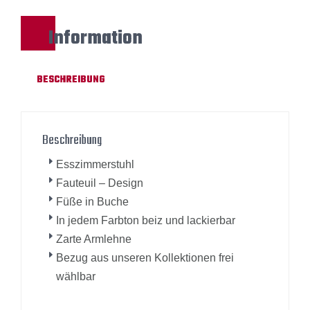
Information
BESCHREIBUNG
Beschreibung
Esszimmerstuhl
Fauteuil – Design
Füße in Buche
In jedem Farbton beiz und lackierbar
Zarte Armlehne
Bezug aus unseren Kollektionen frei
wählbar