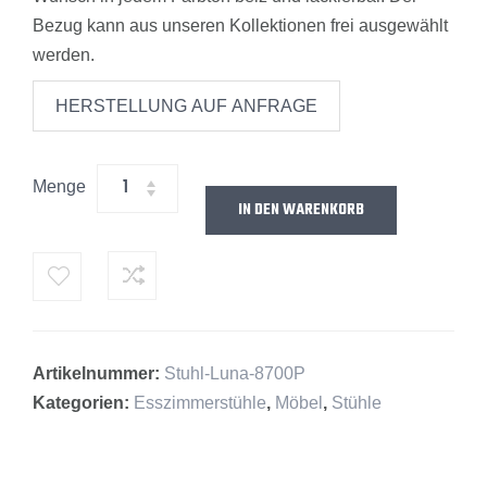
Bezug kann aus unseren Kollektionen frei ausgewählt
werden.
HERSTELLUNG AUF ANFRAGE
Menge
IN DEN WARENKORB
Alternative:
Artikelnummer:
Stuhl-Luna-8700P
Kategorien:
Esszimmerstühle
,
Möbel
,
Stühle