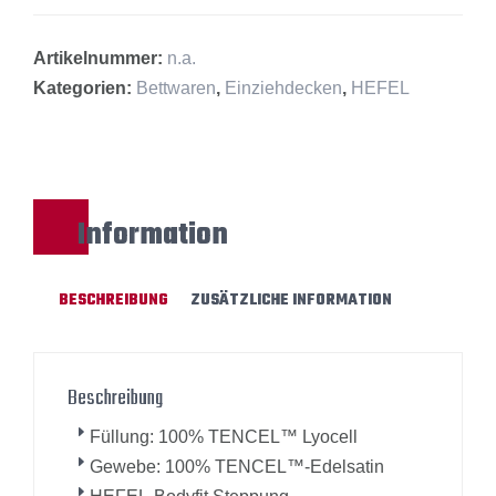
Artikelnummer:
n.a.
Kategorien:
Bettwaren
,
Einziehdecken
,
HEFEL
Information
BESCHREIBUNG
ZUSÄTZLICHE INFORMATION
Beschreibung
Füllung: 100% TENCEL™ Lyocell
Gewebe: 100% TENCEL™-Edelsatin