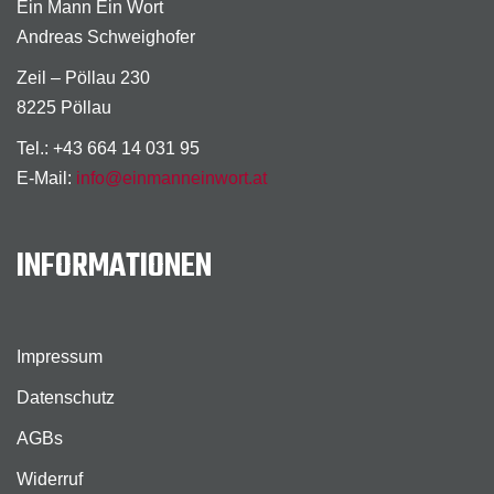
Ein Mann Ein Wort
Andreas Schweighofer
Zeil – Pöllau 230
8225 Pöllau
Tel.: +43 664 14 031 95
E-Mail:
info@einmanneinwort.at
INFORMATIONEN
Impressum
Datenschutz
AGBs
Widerruf