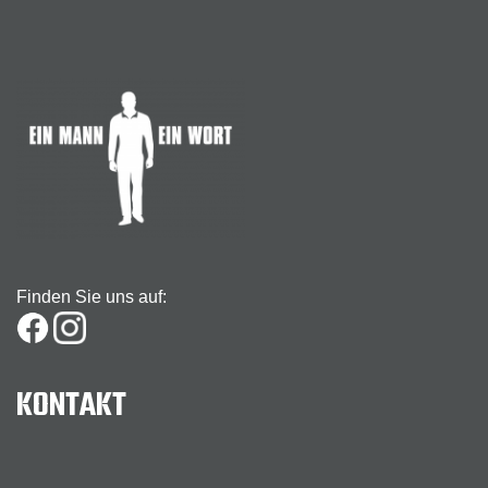
Finden Sie uns auf:
KONTAKT