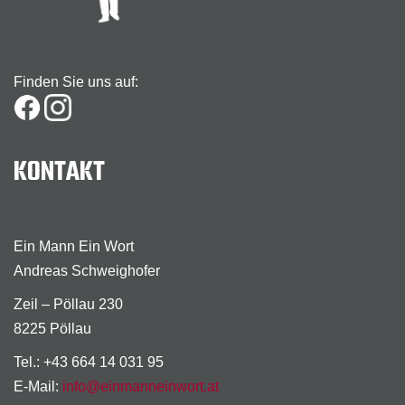
Finden Sie uns auf:
KONTAKT
Ein Mann Ein Wort
Andreas Schweighofer
Zeil – Pöllau 230
8225 Pöllau
Tel.: +43 664 14 031 95
E-Mail:
info@einmanneinwort.at