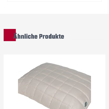
Ähnliche Produkte