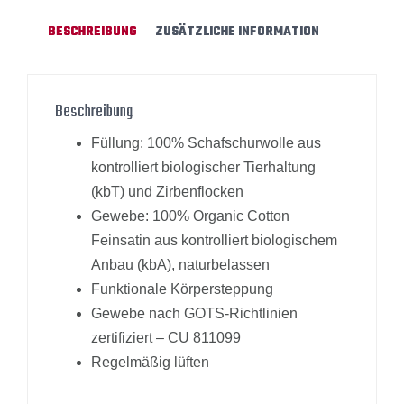
BESCHREIBUNG
ZUSÄTZLICHE INFORMATION
Beschreibung
Füllung: 100% Schafschurwolle aus
kontrolliert biologischer Tierhaltung
(kbT) und Zirbenflocken
Gewebe: 100% Organic Cotton
Feinsatin aus kontrolliert biologischem
Anbau (kbA), naturbelassen
Funktionale Körpersteppung
Gewebe nach GOTS-Richtlinien
zertifiziert – CU 811099
Regelmäßig lüften