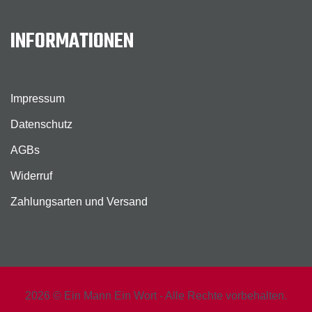
INFORMATIONEN
Impressum
Datenschutz
AGBs
Widerruf
Zahlungsarten und Versand
2026 © Ein Mann Ein Wort - Alle Rechte vorbehalten.