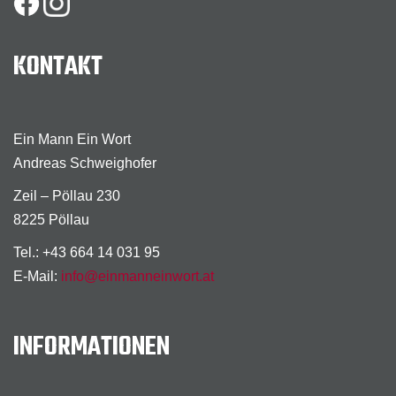
KONTAKT
Ein Mann Ein Wort
Andreas Schweighofer
Zeil – Pöllau 230
8225 Pöllau
Tel.: +43 664 14 031 95
E-Mail:
info@einmanneinwort.at
INFORMATIONEN