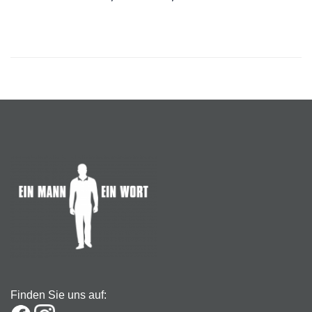
Finden Sie uns auf: