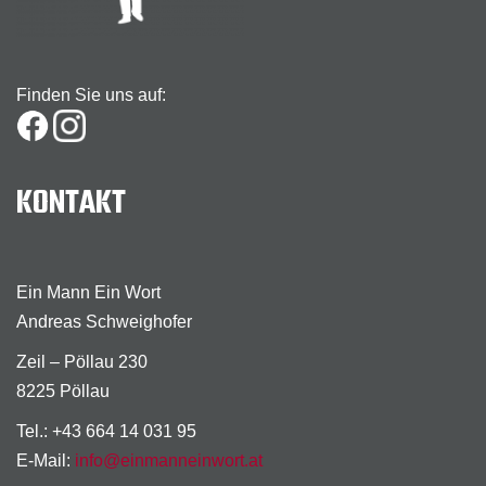
Finden Sie uns auf:
KONTAKT
Ein Mann Ein Wort
Andreas Schweighofer
Zeil – Pöllau 230
8225 Pöllau
Tel.: +43 664 14 031 95
E-Mail:
info@einmanneinwort.at