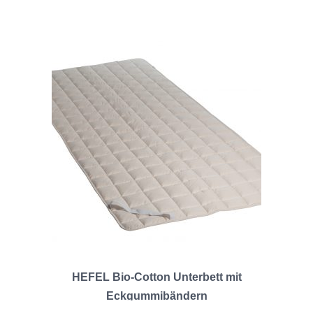
HEFEL Bio-Cotton Unterbett mit
Eckgummibändern