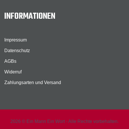
INFORMATIONEN
Impressum
Datenschutz
AGBs
Widerruf
Zahlungsarten und Versand
2026 © Ein Mann Ein Wort - Alle Rechte vorbehalten.