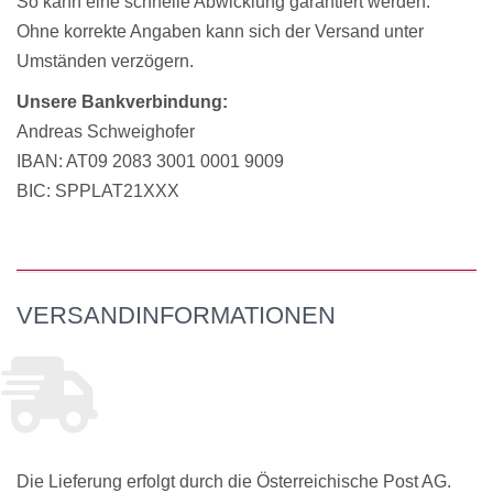
So kann eine schnelle Abwicklung garantiert werden.
Ohne korrekte Angaben kann sich der Versand unter
Umständen verzögern.
Unsere Bankverbindung:
Andreas Schweighofer
IBAN: AT09 2083 3001 0001 9009
BIC: SPPLAT21XXX
VERSANDINFORMATIONEN
Die Lieferung erfolgt durch die Österreichische Post AG.