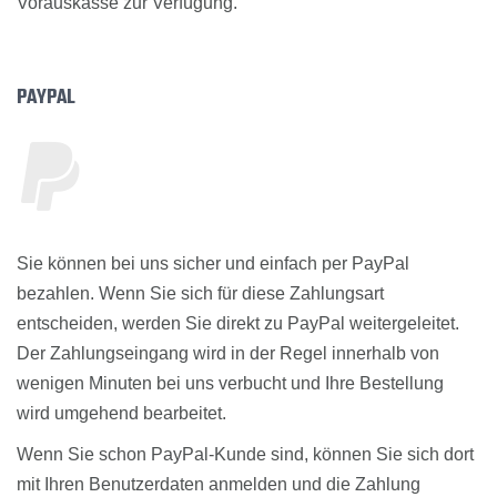
Vorauskasse zur Verfügung.
PAYPAL
Sie können bei uns sicher und einfach per PayPal
bezahlen. Wenn Sie sich für diese Zahlungsart
entscheiden, werden Sie direkt zu PayPal weitergeleitet.
Der Zahlungseingang wird in der Regel innerhalb von
wenigen Minuten bei uns verbucht und Ihre Bestellung
wird umgehend bearbeitet.
Wenn Sie schon PayPal-Kunde sind, können Sie sich dort
mit Ihren Benutzerdaten anmelden und die Zahlung