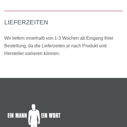
LIEFERZEITEN
Wir liefern innerhalb von 1-3 Wochen ab Eingang Ihrer
Bestellung, da die Lieferzeiten je nach Produkt und
Hersteller variieren können.