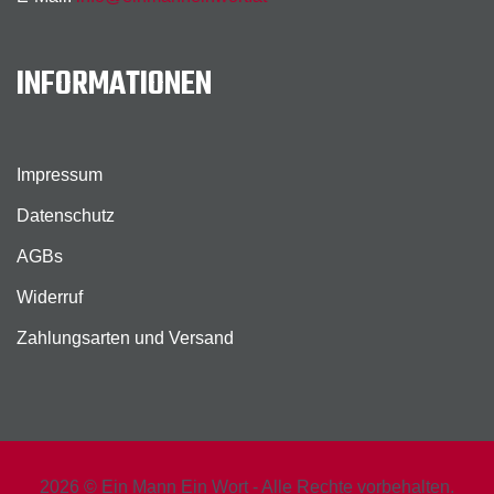
INFORMATIONEN
Impressum
Datenschutz
AGBs
Widerruf
Zahlungsarten und Versand
2026 © Ein Mann Ein Wort - Alle Rechte vorbehalten.