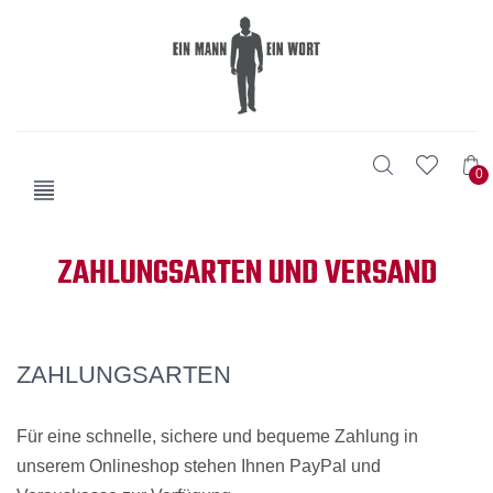
0
ZAHLUNGSARTEN UND VERSAND
ZAHLUNGSARTEN
Für eine schnelle, sichere und bequeme Zahlung in
unserem Onlineshop stehen Ihnen PayPal und