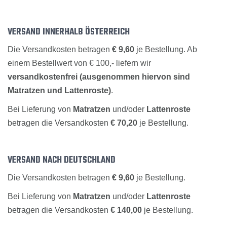
VERSAND INNERHALB ÖSTERREICH
Die Versandkosten betragen
€ 9,60
je Bestellung. Ab
einem Bestellwert von € 100,- liefern wir
versandkostenfrei (ausgenommen hiervon sind
Matratzen und Lattenroste)
.
Bei Lieferung von
Matratzen
und/oder
Lattenroste
betragen die Versandkosten
€ 70,20
je Bestellung.
VERSAND NACH DEUTSCHLAND
Die Versandkosten betragen
€ 9,60
je Bestellung.
Bei Lieferung von
Matratzen
und/oder
Lattenroste
betragen die Versandkosten
€ 140,00
je Bestellung.