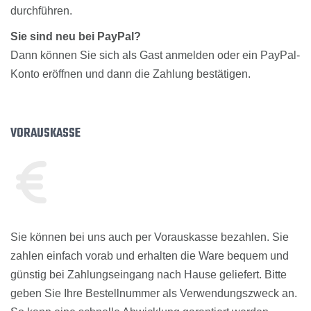
durchführen.
Sie sind neu bei PayPal?
Dann können Sie sich als Gast anmelden oder ein PayPal-
Konto eröffnen und dann die Zahlung bestätigen.
VORAUSKASSE
Sie können bei uns auch per Vorauskasse bezahlen. Sie
zahlen einfach vorab und erhalten die Ware bequem und
günstig bei Zahlungseingang nach Hause geliefert. Bitte
geben Sie Ihre Bestellnummer als Verwendungszweck an.