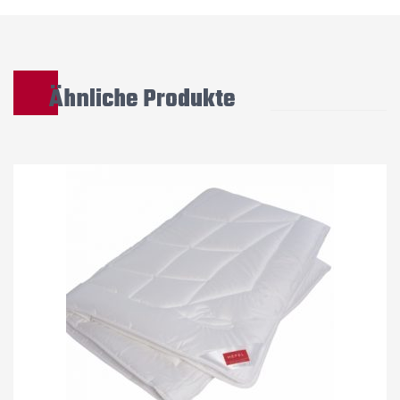
Ähnliche Produkte