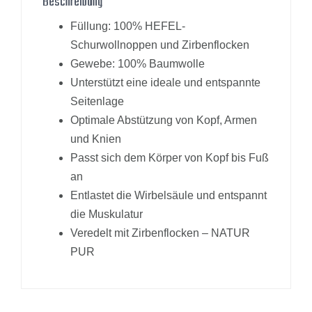
Beschreibung
Füllung: 100% HEFEL-
Schurwollnoppen und Zirbenflocken
Gewebe: 100% Baumwolle
Unterstützt eine ideale und entspannte
Seitenlage
Optimale Abstützung von Kopf, Armen
und Knien
Passt sich dem Körper von Kopf bis Fuß
an
Entlastet die Wirbelsäule und entspannt
die Muskulatur
Veredelt mit Zirbenflocken – NATUR
PUR