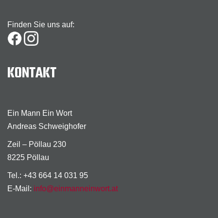
Finden Sie uns auf:
KONTAKT
Ein Mann Ein Wort
Andreas Schweighofer
Zeil – Pöllau 230
8225 Pöllau
Tel.: +43 664 14 031 95
E-Mail:
info@einmanneinwort.at